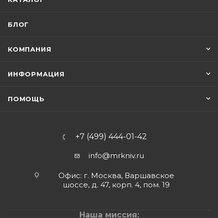
БЛОГ
КОМПАНИЯ
ИНФОРМАЦИЯ
ПОМОЩЬ
+7 (499) 444-01-42
info@mrkniv.ru
Офис: г. Москва, Варшавское
шоссе, д. 47, корп. 4, пом. 19
Наша миссия: