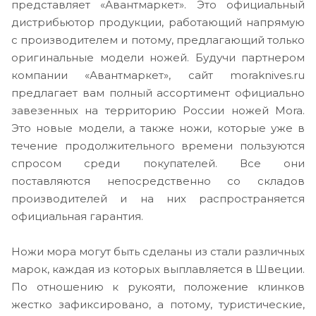
представляет «Авантмаркет». Это официальный
дистрибьютор продукции, работающий напрямую
с производителем и потому, предлагающий только
оригинальные модели ножей. Будучи партнером
компании «Авантмаркет», сайт moraknives.ru
предлагает вам полный ассортимент официально
завезенных на территорию России ножей Mora.
Это новые модели, а также ножи, которые уже в
течение продолжительного времени пользуются
спросом среди покупателей. Все они
поставляются непосредственно со складов
производителей и на них распространяется
официальная гарантия.
Ножи мора могут быть сделаны из стали различных
марок, каждая из которых выплавляется в Швеции.
По отношению к рукояти, положение клинков
жестко зафиксировано, а потому, туристические,