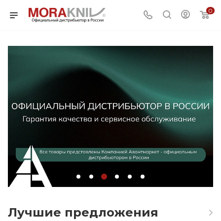
0
Лучшие предложения