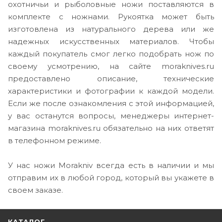
охотничьи и рыболовные ножи поставляются в
комплекте с ножнами. Рукоятка может быть
изготовлена из натурального дерева или же
надежных искусственных материалов. Чтобы
каждый покупатель смог легко подобрать нож по
своему усмотрению, на сайте moraknives.ru
предоставлено описание, технические
характеристики и фотографии к каждой модели.
Если же после ознакомления с этой информацией,
у вас останутся вопросы, менеджеры интернет-
магазина moraknives.ru обязательно на них ответят
в телефонном режиме.
У нас ножи Morakniv всегда есть в наличии и мы
отправим их в любой город, который вы укажете в
своем заказе.
КАТАЛОГ