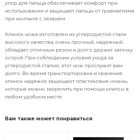
упор для пальца обеспечивает комфорт при
использовании и защищает пальцы от травматизма
при контакте с лезвием.
Клинок ножа изготовлен из углеродистой стали
высокого качества, очень прочный, надежный,
обладает отличным резом и долго держит заточку
острой. При соблюдении условий ухода за
углеродистой сталью, этот нож прослужит вам
долго. Во время транспортировки и хранения
клинок надежно защищают пластиковые ножны,
которые можно закрепить при помощи клипсы в
любом удобном месте.
Вам также может понравиться