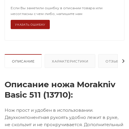
Если Вы заметили ошибку в описании товара или
несогласны с чем-либо, напишите нам
УКАЗАТЬ ОШИБКУ
ОПИСАНИЕ
ХАРАКТЕРИСТИКИ
ОТЗЫВЫ
Описание ножа Morakniv
Basic 511 (13710):
Нож прост и удобен в использовании.
Двухкомпонентная рукоять удобно лежит в руке,
не скользит и не прокручивается. Дополнительный