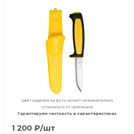
Цвет изделия на фото может незначительно
отличаться от оригинала
Гарантируем честность в характеристиках
1 200
₽
/шт