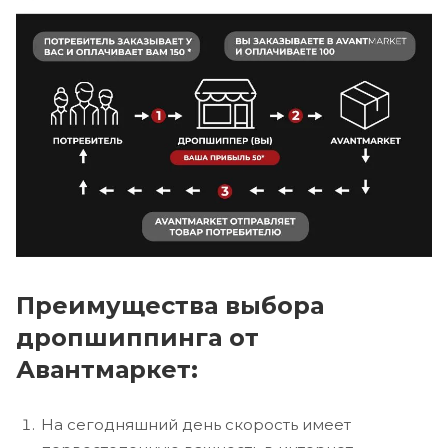
Преимущества выбора
дропшиппинга от
Авантмаркет:
На сегодняшний день скорость имеет