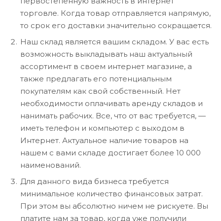
первостепенную важность в интернет
торговле. Когда товар отправляется напрямую,
то срок его доставки значительно сокращается.
Наш склад является вашим складом. У вас есть
возможность выкладывать наш актуальный
ассортимент в своем интернет магазине, а
также предлагать его потенциальным
покупателям как свой собственный. Нет
необходимости оплачивать аренду складов и
нанимать рабочих. Все, что от вас требуется, —
иметь телефон и компьютер с выходом в
Интернет. Актуальное наличие товаров на
нашем с вами складе достигает более 10 000
наименований.
Для данного вида бизнеса требуется
минимальное количество финансовых затрат.
При этом вы абсолютно ничем не рискуете. Вы
платите нам за товар, когда уже получили