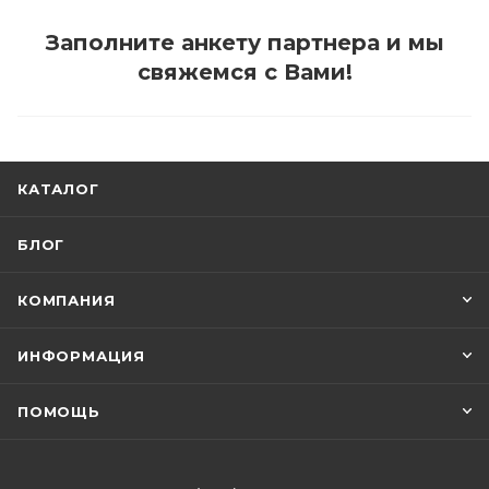
Заполните анкету партнера и мы
свяжемся с Вами!
КАТАЛОГ
БЛОГ
КОМПАНИЯ
ИНФОРМАЦИЯ
ПОМОЩЬ