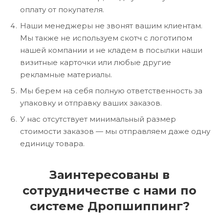
оплату от покупателя.
Наши менеджеры не звонят вашим клиентам.
Мы также не используем скотч с логотипом
нашей компании и не кладем в посылки наши
визитные карточки или любые другие
рекламные материалы.
Мы берем на себя полную ответственность за
упаковку и отправку ваших заказов.
У нас отсутствует минимальный размер
стоимости заказов — мы отправляем даже одну
единицу товара.
Заинтересованы в
сотрудничестве с нами по
системе Дропшиппинг?