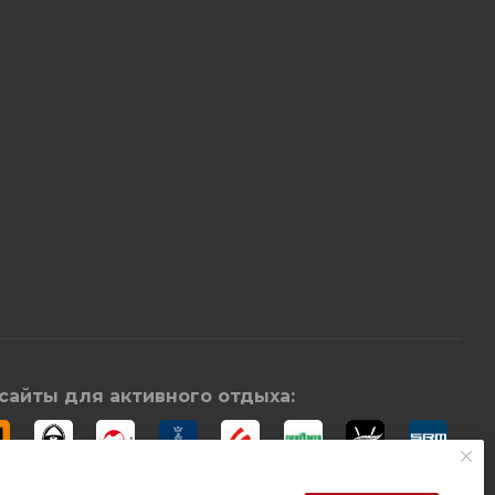
сайты для активного отдыха: