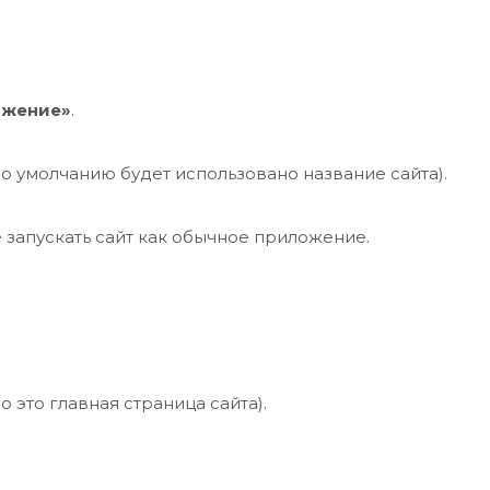
ожение»
.
 умолчанию будет использовано название сайта).
 запускать сайт как обычное приложение.
 это главная страница сайта).