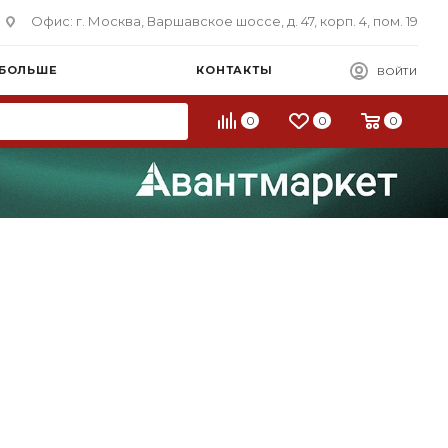
Офис: г. Москва, Варшавское шоссе, д. 47, корп. 4, пом. 19
 БОЛЬШЕ
КОНТАКТЫ
ВОЙТИ
0
0
0