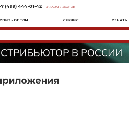
+7 (499) 444-01-42
ЗАКАЗАТЬ ЗВОНОК
УПИТЬ ОПТОМ
СЕРВИС
УЗНАТЬ
 приложения