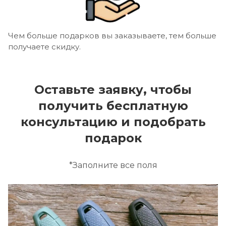
Чем больше подарков вы заказываете, тем больше
получаете скидку.
Оставьте заявку, чтобы
получить бесплатную
консультацию и подобрать
подарок
*Заполните все поля