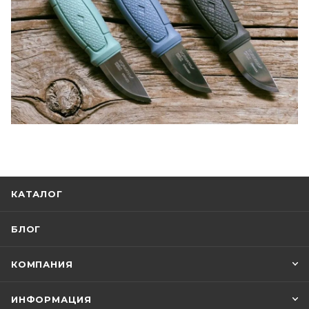
КАТАЛОГ
БЛОГ
КОМПАНИЯ
ИНФОРМАЦИЯ