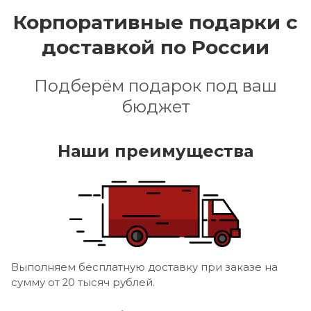
Корпоративные подарки с
доставкой по России
Подберём подарок под ваш
бюджет
Наши преимущества
Выполняем бесплатную доставку при заказе на
сумму от 20 тысяч рублей.