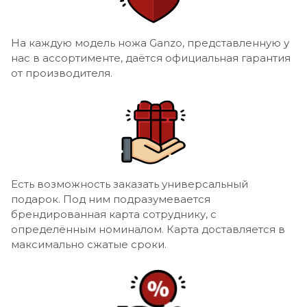
На каждую модель ножа Ganzo, представленную у
нас в ассортименте, даётся официальная гарантия
от производителя.
Есть возможность заказать универсальный
подарок. Под ним подразумевается
брендированная карта сотруднику, с
определённым номиналом. Карта доставляется в
максимально сжатые сроки.