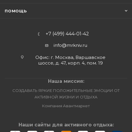
ПОМОЩЬ
+7 (499) 444-01-42
info@mrkniv.ru
Офис: г. Москва, Варшавское
шоссе, д. 47, корп. 4, пом. 19
Наша миссия:
СОЗДАВАТЬ ЯРКИЕ ПОЛОЖИТЕЛЬНЫЕ ЭМОЦИИ ОТ
АКТИВНОЙ ЖИЗНИ И ОТДЫХА
Компания Авантмаркет
Наши сайты для активного отдыха: