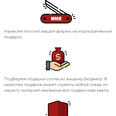
Нанесём логотип вашей фирмы на корпоративный
подарок.
Подберём подарки согласно вашему бюджету. В
качестве подарка может служить любой товар из
нашего интернет-магазина или подарочная карта.