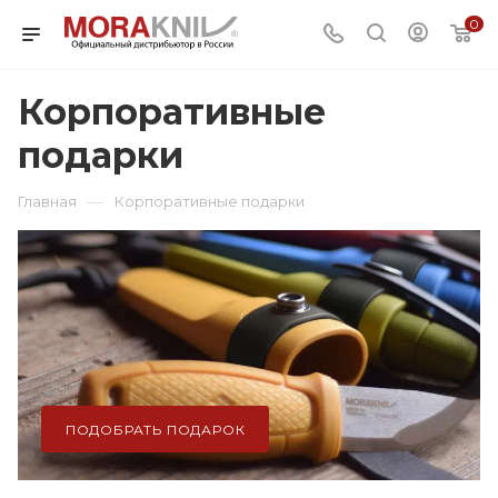
0
Корпоративные
подарки
—
Главная
Корпоративные подарки
ПОДОБРАТЬ ПОДАРОК