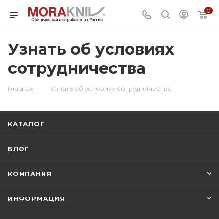
0
Узнать об условиях
сотрудничества
—
Главная
Узнать об условиях сотрудничества
КАТАЛОГ
БЛОГ
КОМПАНИЯ
ИНФОРМАЦИЯ