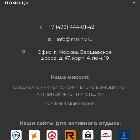
ПОМОЩЬ
+7 (499) 444-01-42
info@mrkniv.ru
Офис: г. Москва, Варшавское
шоссе, д. 47, корп. 4, пом. 19
Наша миссия:
СОЗДАВАТЬ ЯРКИЕ ПОЛОЖИТЕЛЬНЫЕ ЭМОЦИИ ОТ
АКТИВНОЙ ЖИЗНИ И ОТДЫХА
Компания Авантмаркет
Наши сайты для активного отдыха: