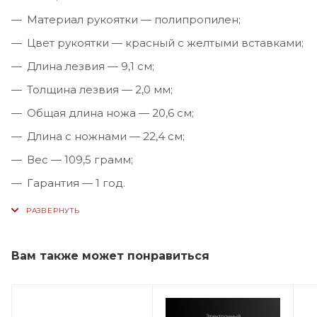
Материал рукоятки — полипропилен;
Цвет рукоятки — красный с желтыми вставками;
Длина лезвия — 9,1 см;
Толщина лезвия — 2,0 мм;
Общая длина ножа — 20,6 см;
Длина с ножнами — 22,4 см;
Вес — 109,5 грамм;
Гарантия — 1 год.
Вам также может понравиться