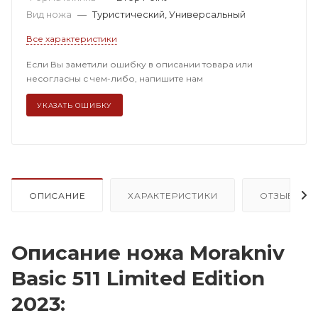
Вид ножа
—
Туристический, Универсальный
Все характеристики
Если Вы заметили ошибку в описании товара или
несогласны с чем-либо, напишите нам
УКАЗАТЬ ОШИБКУ
ОПИСАНИЕ
ХАРАКТЕРИСТИКИ
ОТЗЫВЫ
Описание ножа Morakniv
Basic 511 Limited Edition
2023: