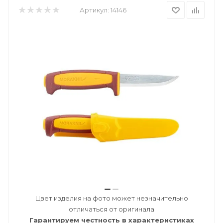
Артикул:
14146
Цвет изделия на фото может незначительно
отличаться от оригинала
Гарантируем честность в характеристиках