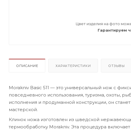
Цвет изделия на фото може
Гарантируем ч
ОПИСАНИЕ
ХАРАКТЕРИСТИКИ
ОТЗЫВЫ
Morakniv Basic 511 — это универсальный нож с фи
повседневного использования, туризма, охоты, ры
исполнения и продуманной конструкции, он станет
мастерской.
Клинок ножа изготовлен из шведской нержавеюще
термообработку Morakniv. Эта процедура включает