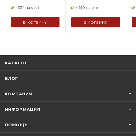
+ 334 на счет
+ 250 на счет
В КОРЗИНУ
В КОРЗИНУ
КАТАЛОГ
БЛОГ
КОМПАНИЯ
ИНФОРМАЦИЯ
ПОМОЩЬ