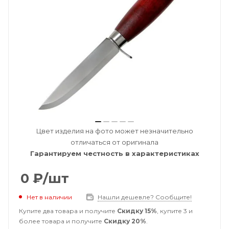
Цвет изделия на фото может незначительно
отличаться от оригинала
Гарантируем честность в характеристиках
0
₽
/шт
Нет в наличии
Нашли дешевле? Сообщите!
Купите два товара и получите
Скидку 15%
, купите 3 и
более товара и получите
Скидку 20%
.