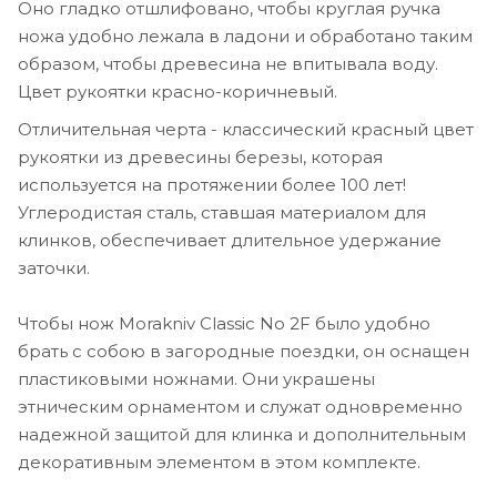
Оно гладко отшлифовано, чтобы круглая ручка
ножа удобно лежала в ладони и обработано таким
образом, чтобы древесина не впитывала воду.
Цвет рукоятки красно-коричневый.
Отличительная черта - классический красный цвет
рукоятки из древесины березы, которая
используется на протяжении более 100 лет!
Углеродистая сталь, ставшая материалом для
клинков, обеспечивает длительное удержание
заточки.
Чтобы нож Morakniv Classic No 2F было удобно
брать с собою в загородные поездки, он оснащен
пластиковыми ножнами. Они украшены
этническим орнаментом и служат одновременно
надежной защитой для клинка и дополнительным
декоративным элементом в этом комплекте.