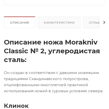
ОПИСАНИЕ
ХАРАКТЕРИСТИКИ
ОТЗЫВЫ (2
Описание ножа Morakniv
Classic № 2, углеродистая
сталь:
Он создан в соответствии с давними ножевыми
традициями Скандинавского полуострова,
отшлифованными многолетней практикой
использования ножей в суровых условиях севера.
Клинок