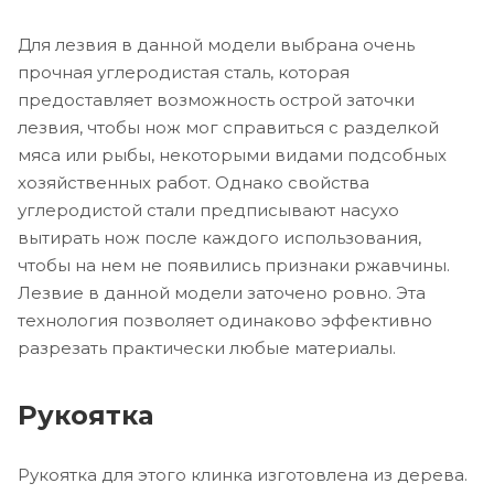
Для лезвия в данной модели выбрана очень
прочная углеродистая сталь, которая
предоставляет возможность острой заточки
лезвия, чтобы нож мог справиться с разделкой
мяса или рыбы, некоторыми видами подсобных
хозяйственных работ. Однако свойства
углеродистой стали предписывают насухо
вытирать нож после каждого использования,
чтобы на нем не появились признаки ржавчины.
Лезвие в данной модели заточено ровно. Эта
технология позволяет одинаково эффективно
разрезать практически любые материалы.
Рукоятка
Рукоятка для этого клинка изготовлена из дерева.