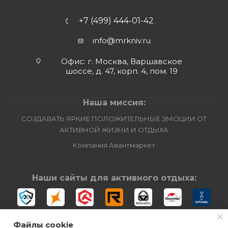
+7 (499) 444-01-42
info@mrkniv.ru
Офис: г. Москва, Варшавское
шоссе, д. 47, корп. 4, пом. 19
Наша миссия:
СОЗДАВАТЬ ЯРКИЕ ПОЛОЖИТЕЛЬНЫЕ ЭМОЦИИ ОТ
АКТИВНОЙ ЖИЗНИ И ОТДЫХА
Компания Авантмаркет
Наши сайты для активного отдыха:
Файлы cookie