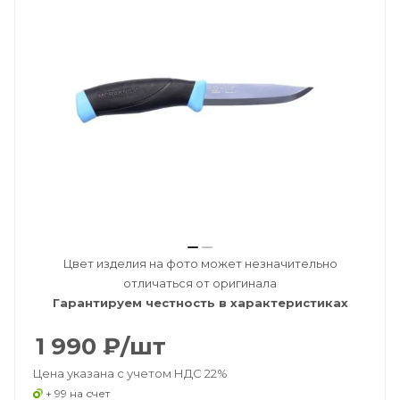
Цвет изделия на фото может незначительно
отличаться от оригинала
Гарантируем честность в характеристиках
1 990
₽
/шт
Цена указана с учетом НДС 22%
+ 99 на счет