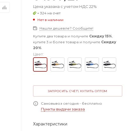
Цена указана с учетом НДС 22%
+ 324 на счет
Нет в наличии
Нашли дешевле? Сообщите!
Купите два товара и получите
Скидку 15%
,
купите 3 и более товара и получите
Скидку
20%
.
Цвет:
ЗАПРОСИТЬ СЧЁТ\ КУПИТЬ ОПТОМ
Самовывоз сегодня - бесплатно
Пункты выдачи заказа
Характеристики