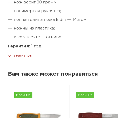
нож весит 80 грамм;
полимерная рукоятка;
полная длина ножа Eldris — 14,3 см;
ножны из пластика;
в комплекте — огниво.
Гарантия:
1 год.
Вам также может понравиться
Новинка
Новинка