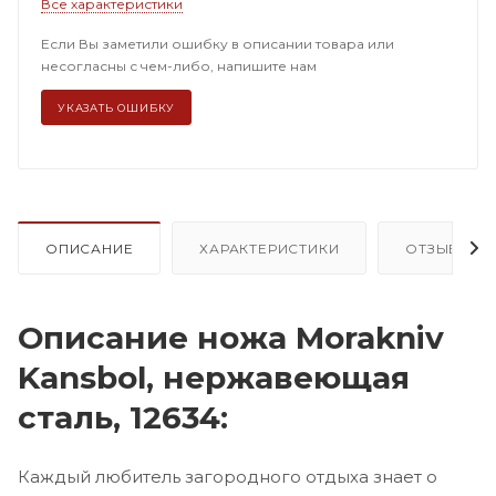
Все характеристики
Если Вы заметили ошибку в описании товара или
несогласны с чем-либо, напишите нам
УКАЗАТЬ ОШИБКУ
ОПИСАНИЕ
ХАРАКТЕРИСТИКИ
ОТЗЫВЫ (18
Описание ножа Morakniv
Kansbol, нержавеющая
сталь, 12634:
Каждый любитель загородного отдыха знает о