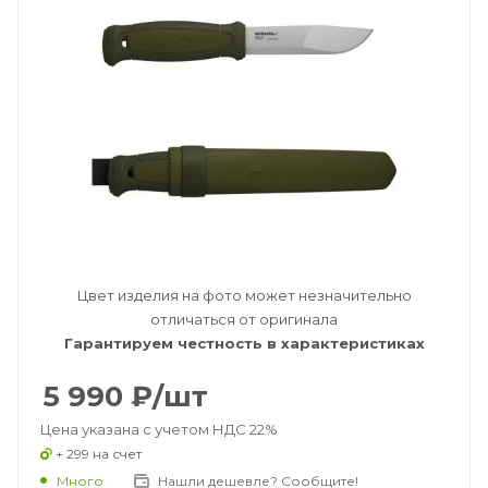
Цвет изделия на фото может незначительно
отличаться от оригинала
Гарантируем честность в характеристиках
5 990
₽
/шт
Цена указана с учетом НДС 22%
+ 299 на счет
Много
Нашли дешевле? Сообщите!