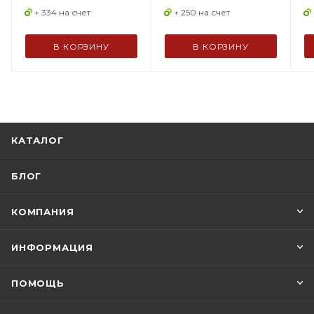
+ 334 на счет
+ 250 на счет
В КОРЗИНУ
В КОРЗИНУ
КАТАЛОГ
БЛОГ
КОМПАНИЯ
ИНФОРМАЦИЯ
ПОМОЩЬ