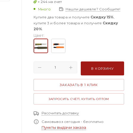
+ 244 на счет
Много
Нашли дешевле? Сообщите!
Купите два товара и получите
Скидку 15%
,
купите 3 и более товара и получите
Скидку
20%
.
Цвет:
В КОРЗИНУ
ЗАКАЗАТЬ В 1 КЛИК
ЗАПРОСИТЬ СЧЁТ\ КУПИТЬ ОПТОМ
Рассчитать доставку
Самовывоз сегодня - бесплатно
Пункты выдачи заказа