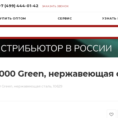
+7 (499) 444-01-42
ЗАКАЗАТЬ ЗВОНОК
УПИТЬ ОПТОМ
СЕРВИС
УЗНАТЬ
000 Green, нержавеющая с
 Green, нержавеющая сталь, 10629