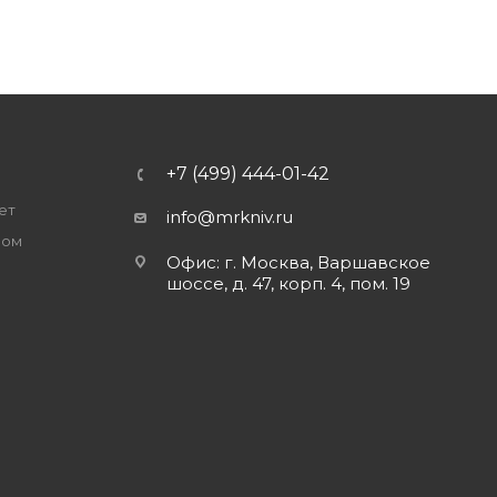
+7 (499) 444-01-42
ет
info@mrkniv.ru
ром
Офис: г. Москва, Варшавское
шоссе, д. 47, корп. 4, пом. 19